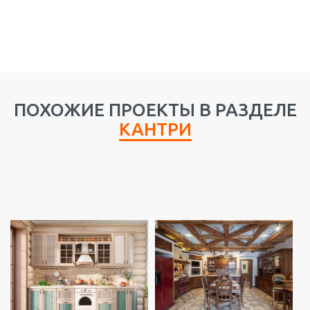
ПОХОЖИЕ ПРОЕКТЫ В РАЗДЕЛЕ
КАНТРИ