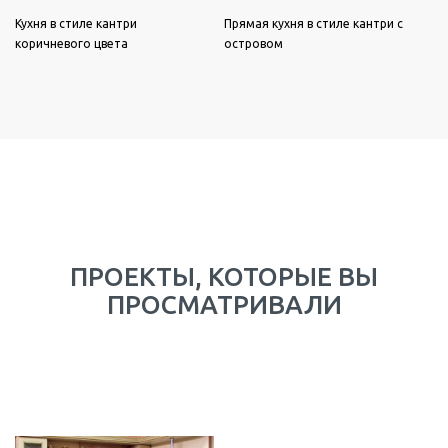
Кухня в стиле кантри
Прямая кухня в стиле кантри с
коричневого цвета
островом
ПРОЕКТЫ, КОТОРЫЕ ВЫ
ПРОСМАТРИВАЛИ