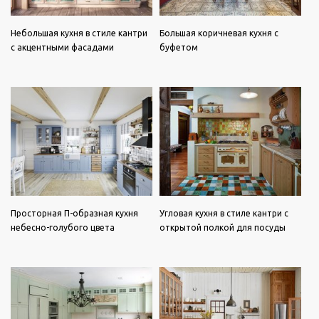
Небольшая кухня в стиле кантри
Большая коричневая кухня с
с акцентными фасадами
буфетом
Просторная П-образная кухня
Угловая кухня в стиле кантри с
небесно-голубого цвета
открытой полкой для посуды