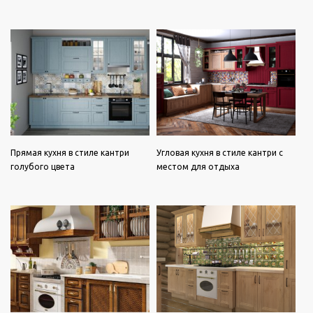
Прямая кухня в стиле кантри
Угловая кухня в стиле кантри с
голубого цвета
местом для отдыха