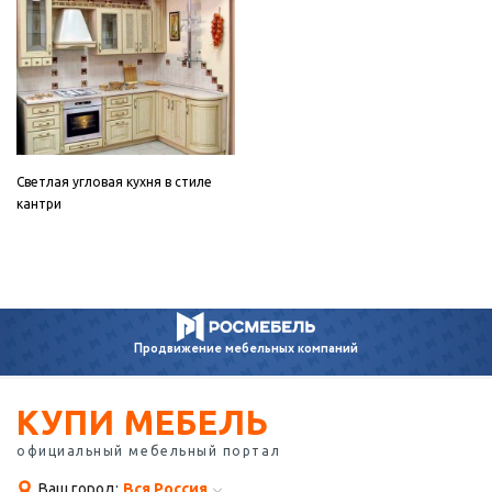
Светлая угловая кухня в стиле
кантри
Продвижение
мебельных компаний
КУПИ МЕБЕЛЬ
официальный мебельный портал
Ваш город:
Вся Россия