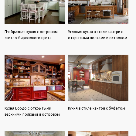
П-образная кухня с островом
Угловая кухня в стиле кантри с
светло-бирюзового цвета
открытыми полками и островом
Кухня Бордо с открытыми
Кухня в стиле кантри с буфетом
верхними полками и островом