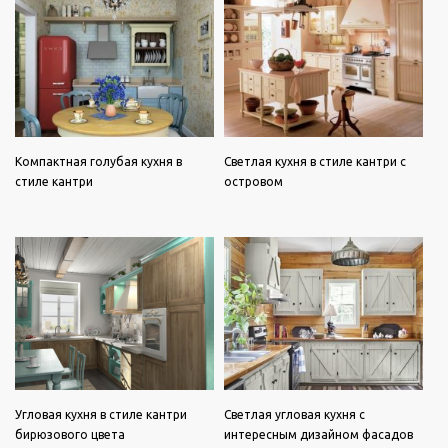
Компактная голубая кухня в
Светлая кухня в стиле кантри с
стиле кантри
островом
Угловая кухня в стиле кантри
Светлая угловая кухня с
бирюзового цвета
интересным дизайном фасадов