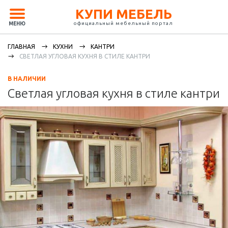
КУПИ МЕБЕЛЬ
официальный мебельный портал
МЕНЮ
ГЛАВНАЯ
КУХНИ
КАНТРИ
СВЕТЛАЯ УГЛОВАЯ КУХНЯ В СТИЛЕ КАНТРИ
В НАЛИЧИИ
Светлая угловая кухня в стиле кантри