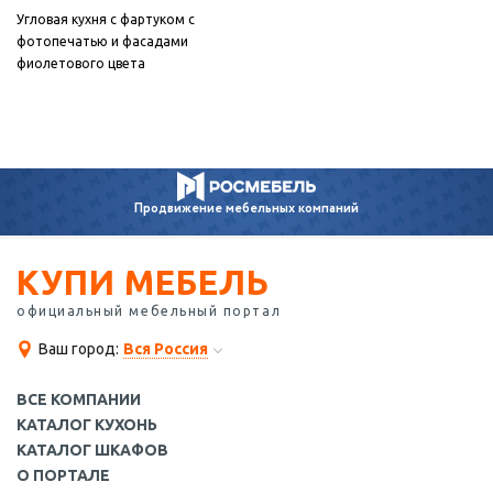
Угловая кухня с фартуком с
фотопечатью и фасадами
фиолетового цвета
Продвижение
мебельных компаний
КУПИ МЕБЕЛЬ
официальный мебельный портал
Ваш город:
Вся Россия
ВСЕ КОМПАНИИ
КАТАЛОГ КУХОНЬ
КАТАЛОГ ШКАФОВ
О ПОРТАЛЕ