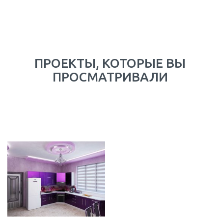
ПРОЕКТЫ, КОТОРЫЕ ВЫ
ПРОСМАТРИВАЛИ