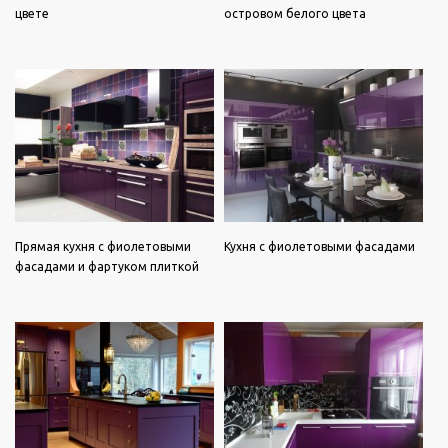
цвете
островом белого цвета
Прямая кухня с фиолетовыми
Кухня с фиолетовыми фасадами
фасадами и фартуком плиткой