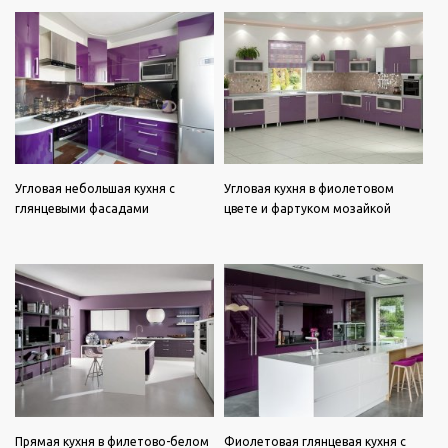
Угловая небольшая кухня с
Угловая кухня в фиолетовом
глянцевыми фасадами
цвете и фартуком мозайкой
Прямая кухня в филетово-белом
Фиолетовая глянцевая кухня с