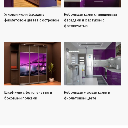
Угловая кухня фасады в
Небольшая кухня с глянцевыми
фиолетовом цветет с островом
фасадами и фартуком с
фотопечатью
Шкаф купе с фотопечатью и
Небольшая угловая кухня в
боковыми полками
фиолетовом цвете