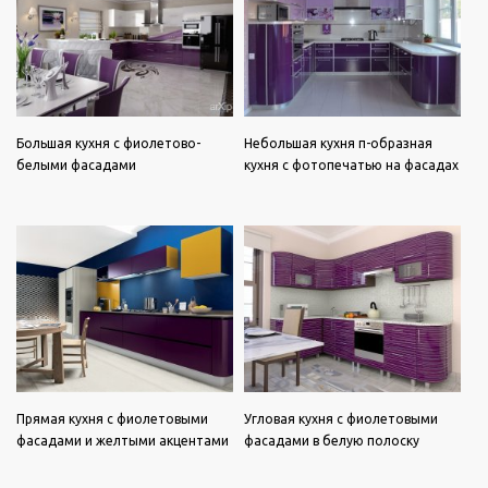
Большая кухня с фиолетово-
Небольшая кухня п-образная
белыми фасадами
кухня с фотопечатью на фасадах
Прямая кухня с фиолетовыми
Угловая кухня с фиолетовыми
фасадами и желтыми акцентами
фасадами в белую полоску