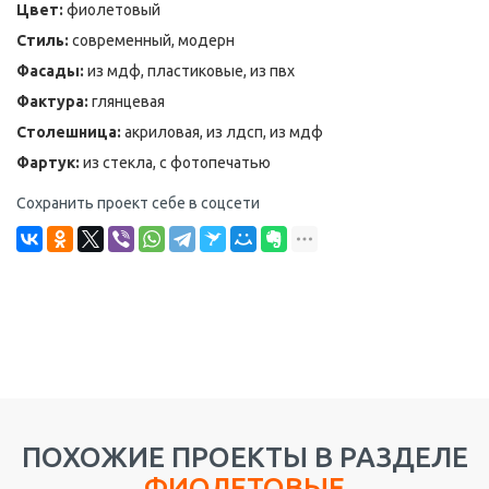
Цвет:
фиолетовый
Стиль:
современный, модерн
Фасады:
из мдф, пластиковые, из пвх
Фактура:
глянцевая
Столешница:
акриловая, из лдсп, из мдф
Фартук:
из стекла, с фотопечатью
Сохранить проект себе в соцсети
ПОХОЖИЕ ПРОЕКТЫ В РАЗДЕЛЕ
ФИОЛЕТОВЫЕ