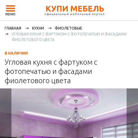
КУПИ МЕБЕЛЬ
официальный мебельный портал
МЕНЮ
ГЛАВНАЯ
КУХНИ
ФИОЛЕТОВЫЕ
УГЛОВАЯ КУХНЯ С ФАРТУКОМ С ФОТОПЕЧАТЬЮ И ФАСАДАМИ
ФИОЛЕТОВОГО ЦВЕТА
В НАЛИЧИИ
Угловая кухня с фартуком с
фотопечатью и фасадами
фиолетового цвета