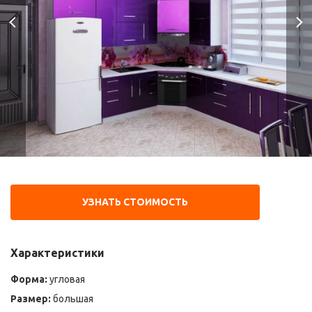
УЗНАТЬ СТОИМОСТЬ
Характеристики
Форма:
угловая
Размер:
большая