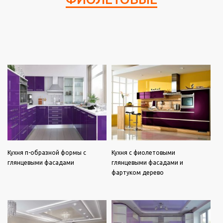
Кухня п-образной формы с
Кухня с фиолетовыми
глянцевыми фасадами
глянцевыми фасадами и
фартуком дерево