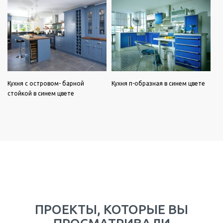
Кухня с островом- барной
Кухня п-образная в синем цвете
стойкой в синем цвете
ПРОЕКТЫ, КОТОРЫЕ ВЫ