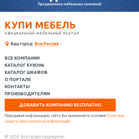
Продвижение
мебельных компаний
КУПИ МЕБЕЛЬ
официальный мебельный портал
Ваш город:
Вся Россия
ВСЕ КОМПАНИИ
КАТАЛОГ КУХОНЬ
КАТАЛОГ ШКАФОВ
О ПОРТАЛЕ
КОНТАКТЫ
ПРОИЗВОДИТЕЛЯМ
ДОБАВИТЬ КОМПАНИЮ БЕСПЛАТНО
Передавая информацию сайту Вы принимаете условия
Политики
защиты персональной информации
© 2026. Все права защищены.