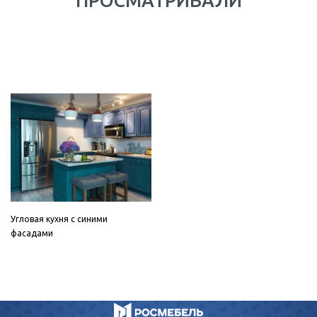
ПРОСМАТРИВАЛИ
Угловая кухня с синими
фасадами