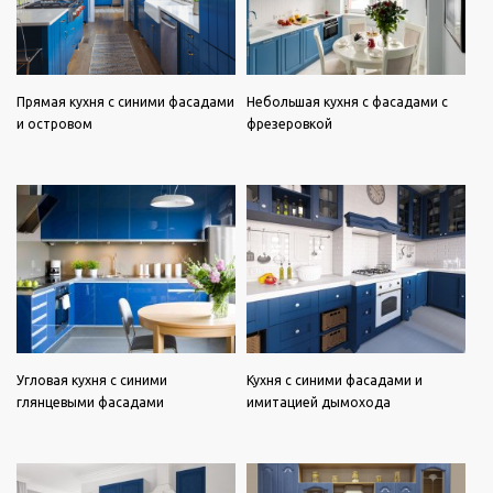
Прямая кухня с синими фасадами
Небольшая кухня с фасадами с
и островом
фрезеровкой
Угловая кухня с синими
Кухня с синими фасадами и
глянцевыми фасадами
имитацией дымохода