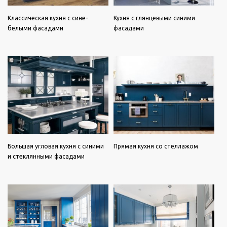
Классическая кухня с сине-
Кухня с глянцевыми синими
белыми фасадами
фасадами
Большая угловая кухня с синими
Прямая кухня со стеллажом
и стеклянными фасадами