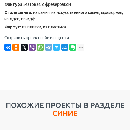
Фактура:
матовая, с фрезеровкой
Столешница:
из камня, из искусственного камня, мраморная,
из лдсп, из мдф
Фартук:
из плитки, из пластика
Сохранить проект себе в соцсети
ПОХОЖИЕ ПРОЕКТЫ В РАЗДЕЛЕ
СИНИЕ