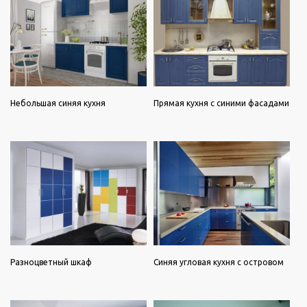
Небольшая синяя кухня
Прямая кухня с синими фасадами
Разноцветный шкаф
Синяя угловая кухня с островом