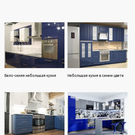
Бело-синяя небольшая кухня
Небольшая кухня в синем цвете