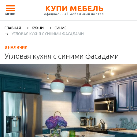
КУПИ МЕБЕЛЬ
официальный мебельный портал
МЕНЮ
ГЛАВНАЯ
КУХНИ
СИНИЕ
УГЛОВАЯ КУХНЯ С СИНИМИ ФАСАДАМИ
В НАЛИЧИИ
Угловая кухня с синими фасадами