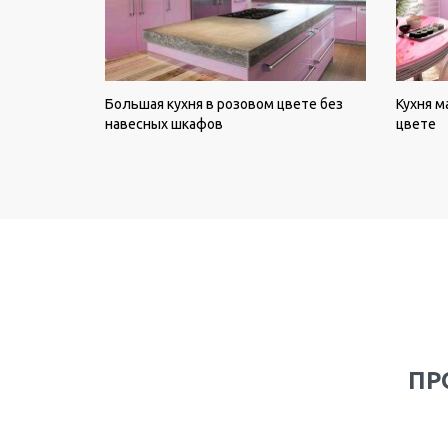
Большая кухня в розовом цвете без
Кухня м
навесных шкафов
цвете
ПР