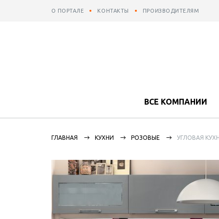
О ПОРТАЛЕ
КОНТАКТЫ
ПРОИЗВОДИТЕЛЯМ
ВСЕ КОМПАНИИ
ГЛАВНАЯ
КУХНИ
РОЗОВЫЕ
УГЛОВАЯ КУХ