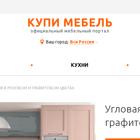
КУПИ МЕБЕЛЬ
официальный мебельный портал
Ваш город:
Вся Россия
КУХНИ
НЯ В РОЗОВОМ И ГРАФИТОВОМ ЦВЕТАХ
Углова
графит