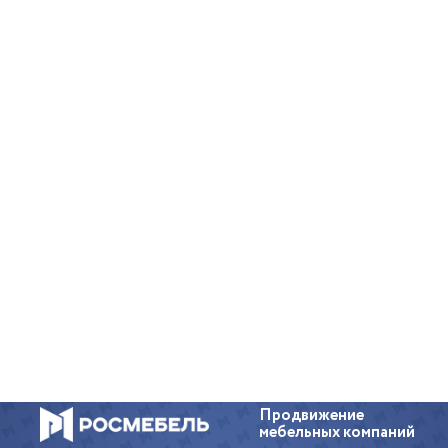
Продвижение
мебельных компаний