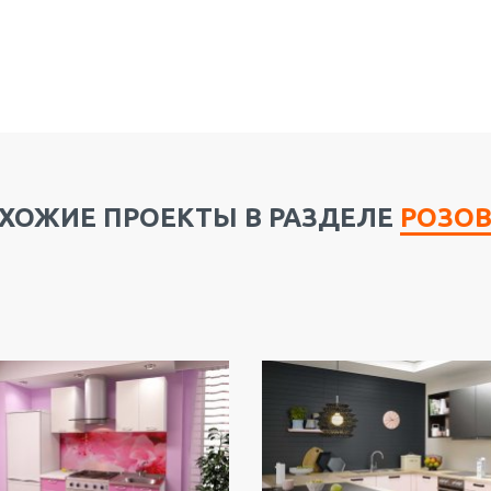
ХОЖИЕ ПРОЕКТЫ В РАЗДЕЛЕ
РОЗО