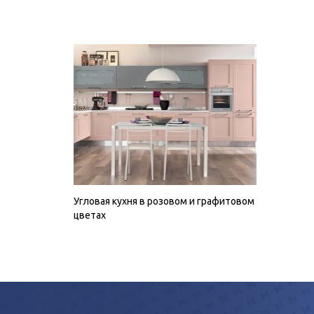
Угловая кухня в розовом и графитовом
цветах