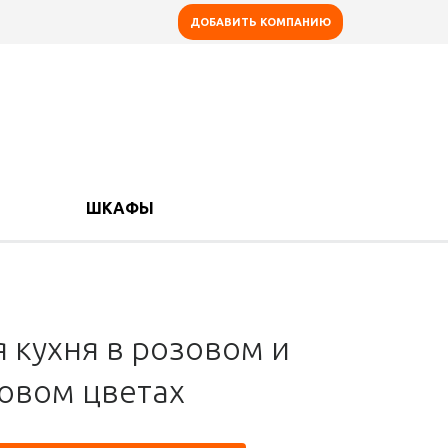
ДОБАВИТЬ КОМПАНИЮ
ШКАФЫ
я кухня в розовом и
овом цветах