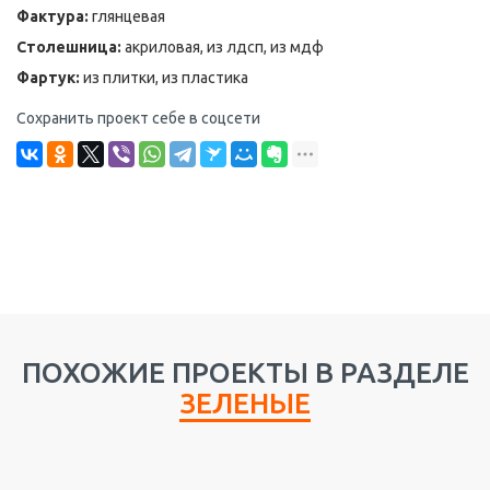
Фактура:
глянцевая
Столешница:
акриловая, из лдсп, из мдф
Фартук:
из плитки, из пластика
Сохранить проект себе в соцсети
ПОХОЖИЕ ПРОЕКТЫ В РАЗДЕЛЕ
ЗЕЛЕНЫЕ