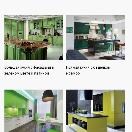
Большая кухня с фасадами в
Прямая кухня с отделкой
зеленом цвете и патиной
мрамор