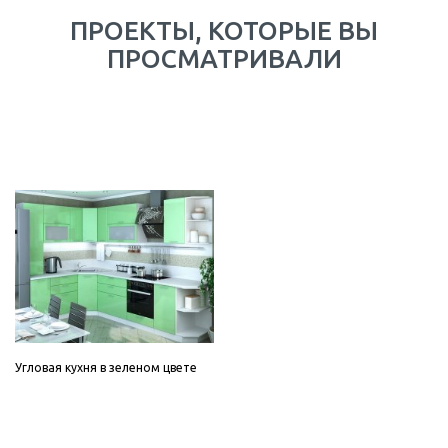
ПРОЕКТЫ, КОТОРЫЕ ВЫ
ПРОСМАТРИВАЛИ
Угловая кухня в зеленом цвете