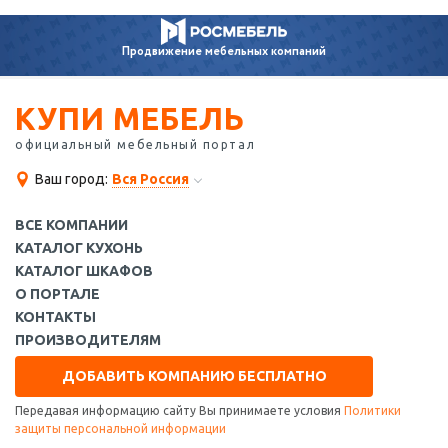
Продвижение
мебельных компаний
КУПИ МЕБЕЛЬ
официальный мебельный портал
Ваш город:
Вся Россия
ВСЕ КОМПАНИИ
КАТАЛОГ КУХОНЬ
КАТАЛОГ ШКАФОВ
О ПОРТАЛЕ
КОНТАКТЫ
ПРОИЗВОДИТЕЛЯМ
ДОБАВИТЬ КОМПАНИЮ БЕСПЛАТНО
Передавая информацию сайту Вы принимаете условия
Политики
защиты персональной информации