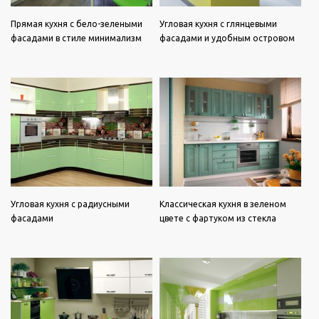
Прямая кухня с бело-зелеными
Угловая кухня с глянцевыми
фасадами в стиле минимализм
фасадами и удобным островом
Угловая кухня с радиусными
Классическая кухня в зеленом
фасадами
цвете с фартуком из стекла