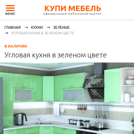
КУПИ МЕБЕЛЬ
официальный мебельный портал
МЕНЮ
ГЛАВНАЯ
КУХНИ
ЗЕЛЕНЫЕ
УГЛОВАЯ КУХНЯ В ЗЕЛЕНОМ ЦВЕТЕ
В НАЛИЧИИ
Угловая кухня в зеленом цвете