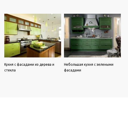
Кухня с фасадами из дерева и
Небольшая кухня с зелеными
стекла
фасадами