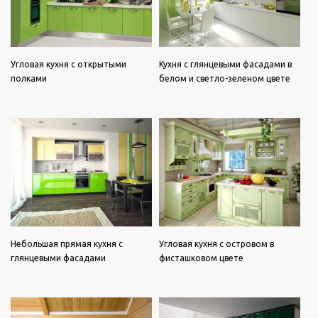
Угловая кухня с открытыми
Кухня с глянцевыми фасадами в
полками
белом и светло-зеленом цвете
Небольшая прямая кухня с
Угловая кухня с островом в
глянцевыми фасадами
фисташковом цвете