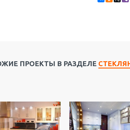
ОЖИЕ ПРОЕКТЫ В РАЗДЕЛЕ
СТЕКЛЯ