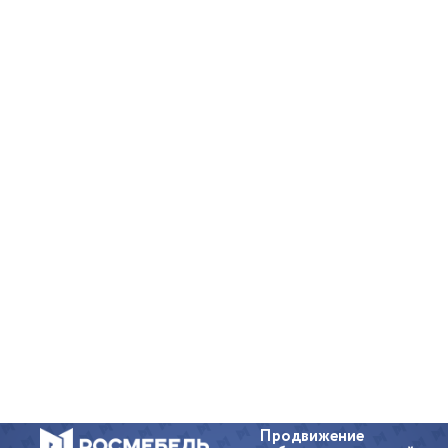
Продвижение