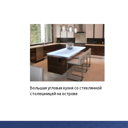
Большая угловая кухня со стеклянной
столешницей на острове