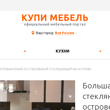
КУПИ МЕБЕЛЬ
официальный мебельный портал
Ваш город:
Вся Россия
КУХНИ
УГЛОВАЯ КУХНЯ СО СТЕКЛЯННОЙ СТОЛЕШНИЦЕЙ НА ОСТРОВЕ
Больша
стекля
остров