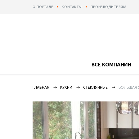
О ПОРТАЛЕ
КОНТАКТЫ
ПРОИЗВОДИТЕЛЯМ
ВСЕ КОМПАНИИ
ГЛАВНАЯ
КУХНИ
СТЕКЛЯННЫЕ
БОЛЬШАЯ 