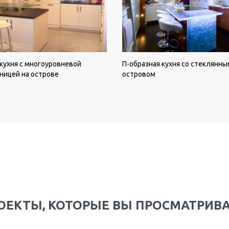
кухня с многоуровневой
П-образная кухня со стеклянны
ницей на острове
островом
ОЕКТЫ, КОТОРЫЕ ВЫ ПРОСМАТРИВ