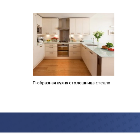
П-образная кухня столешница стекло