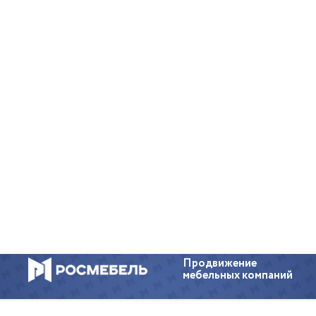
Продвижение
мебельных компаний