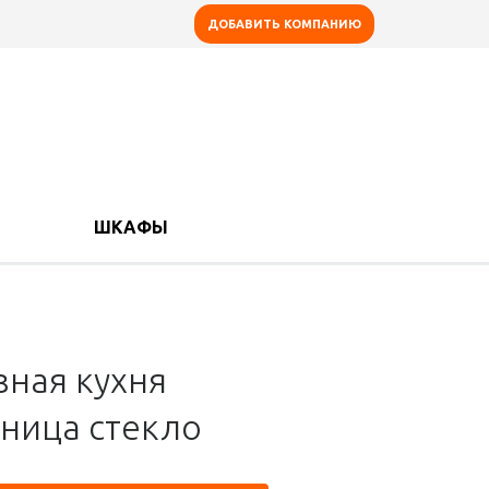
ДОБАВИТЬ КОМПАНИЮ
ШКАФЫ
зная кухня
ница стекло