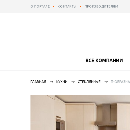
О ПОРТАЛЕ
КОНТАКТЫ
ПРОИЗВОДИТЕЛЯМ
ВСЕ КОМПАНИИ
ГЛАВНАЯ
КУХНИ
СТЕКЛЯННЫЕ
П-ОБРАЗН