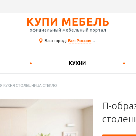
КУПИ МЕБЕЛЬ
официальный мебельный портал
Ваш город:
Вся Россия
КУХНИ
АЯ КУХНЯ СТОЛЕШНИЦА СТЕКЛО
П-обра
столеш