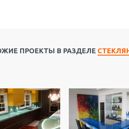
ОЖИЕ ПРОЕКТЫ В РАЗДЕЛЕ
СТЕКЛЯ