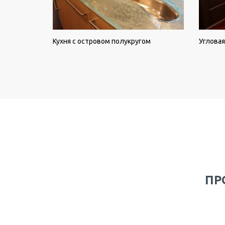
Кухня с островом полукругом
Угловая
ПР