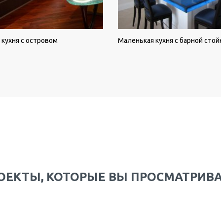
 кухня с островом
Маленькая кухня с барной стой
ОЕКТЫ, КОТОРЫЕ ВЫ ПРОСМАТРИВ