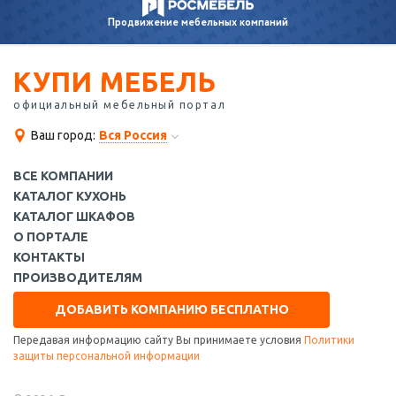
Продвижение
мебельных компаний
КУПИ МЕБЕЛЬ
официальный мебельный портал
Ваш город:
Вся Россия
ВСЕ КОМПАНИИ
КАТАЛОГ КУХОНЬ
КАТАЛОГ ШКАФОВ
О ПОРТАЛЕ
КОНТАКТЫ
ПРОИЗВОДИТЕЛЯМ
ДОБАВИТЬ КОМПАНИЮ БЕСПЛАТНО
Передавая информацию сайту Вы принимаете условия
Политики
защиты персональной информации