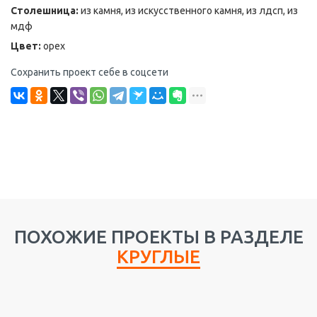
Столешница:
из камня, из искусственного камня, из лдсп, из
мдф
Цвет:
орех
Сохранить проект себе в соцсети
ПОХОЖИЕ ПРОЕКТЫ В РАЗДЕЛЕ
КРУГЛЫЕ