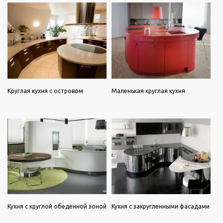
Круглая кухня с островом
Маленькая круглая кухня
Кухня с круглой обеденной зоной
Кухня с закругленными фасадами