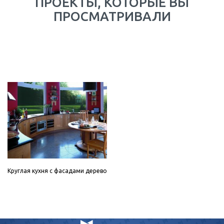
ПРОЕКТЫ, КОТОРЫЕ ВЫ
ПРОСМАТРИВАЛИ
Круглая кухня с фасадами дерево