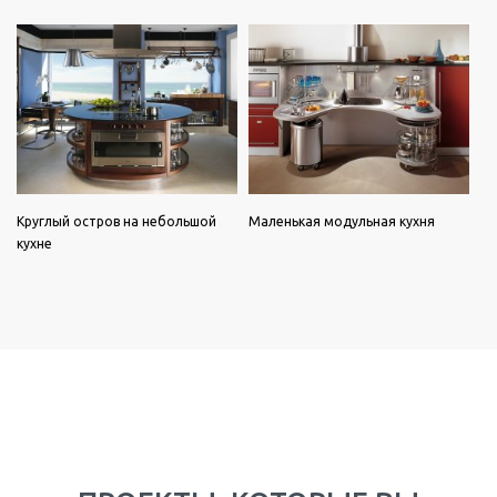
Круглый остров на небольшой
Маленькая модульная кухня
кухне