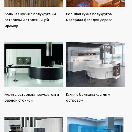
Большая кухня с полукруглым
Большая кухня полукругом
островом и столешницей
материал фасадов дерево
мрамор
Кухня с островом полукругом и
Кухня с большим круглым
барной стойкой
островом