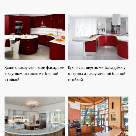
Кухня с закругленными фасадами
Кухня с радиусными фасадами у
и круглым островом с барной
острова и закругленной барной
стойкой
стойкой