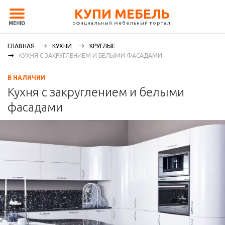
КУПИ МЕБЕЛЬ
официальный мебельный портал
МЕНЮ
ГЛАВНАЯ
КУХНИ
КРУГЛЫЕ
КУХНЯ С ЗАКРУГЛЕНИЕМ И БЕЛЫМИ ФАСАДАМИ
В НАЛИЧИИ
Кухня с закруглением и белыми
фасадами