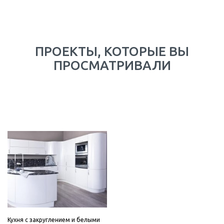
ПРОЕКТЫ, КОТОРЫЕ ВЫ
ПРОСМАТРИВАЛИ
Кухня с закруглением и белыми