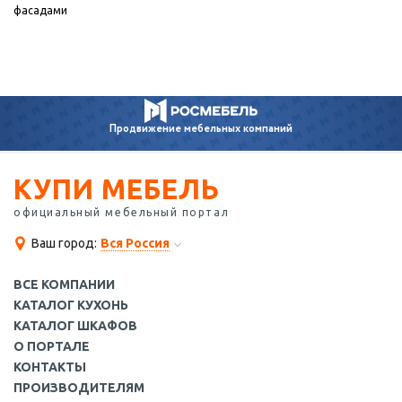
фасадами
Продвижение
мебельных компаний
КУПИ МЕБЕЛЬ
официальный мебельный портал
Ваш город:
Вся Россия
ВСЕ КОМПАНИИ
КАТАЛОГ КУХОНЬ
КАТАЛОГ ШКАФОВ
О ПОРТАЛЕ
КОНТАКТЫ
ПРОИЗВОДИТЕЛЯМ