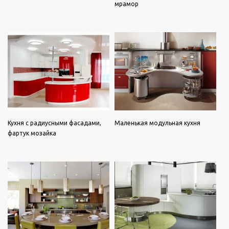
мрамор
Кухня с радиусными фасадами,
Маленькая модульная кухня
фартук мозайка