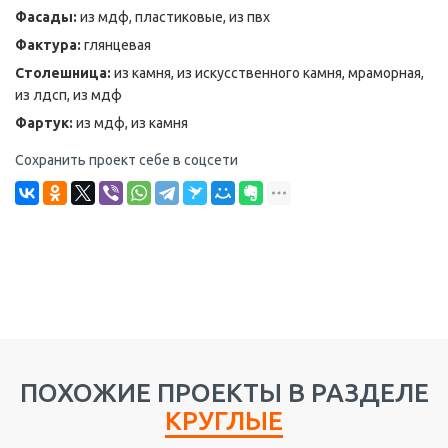
Фасады:
из мдф, пластиковые, из пвх
Фактура:
глянцевая
Столешница:
из камня, из искусственного камня, мраморная,
из лдсп, из мдф
Фартук:
из мдф, из камня
Сохранить проект себе в соцсети
ПОХОЖИЕ ПРОЕКТЫ В РАЗДЕЛЕ
КРУГЛЫЕ