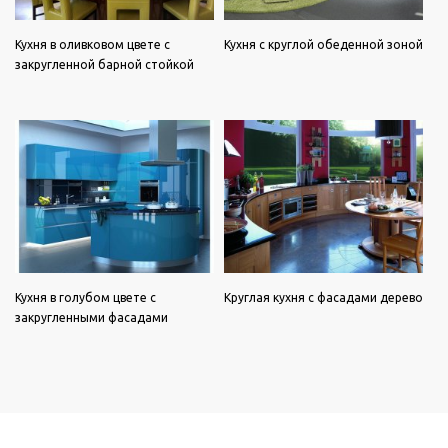
Кухня в оливковом цвете с
Кухня с круглой обеденной зоной
закругленной барной стойкой
Кухня в голубом цвете с
Круглая кухня с фасадами дерево
закругленными фасадами