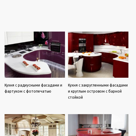
Кухня с радиусными фасадами и
Кухня с закругленными фасадами
фартуком с фотопечатью
и круглым островом с барной
стойкой