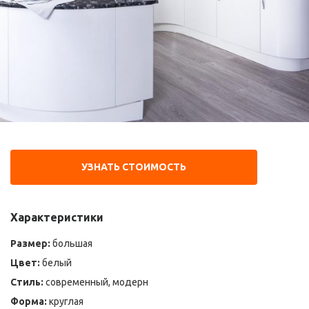
УЗНАТЬ СТОИМОСТЬ
Характеристики
Размер:
большая
Цвет:
белый
Стиль:
современный, модерн
Форма:
круглая