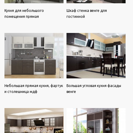
Кухня для небольшого
Шкаф стенка венге для
помещения прямая
гостинной
Небольшая прямая кухня, фартук
Большая угловая кухня фасады
и столешница мдф
венге