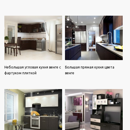
Небольшая угловая кухня венге с
Большая прямая кухня цвета
фартуком плиткой
венге