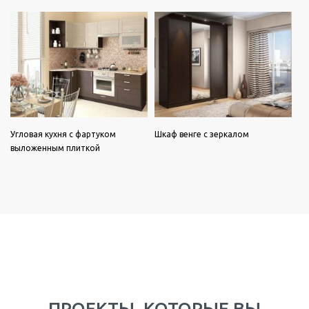
Угловая кухня с фартуком
Шкаф венге с зеркалом
выложенным плиткой
ПРОЕКТЫ, КОТОРЫЕ ВЫ