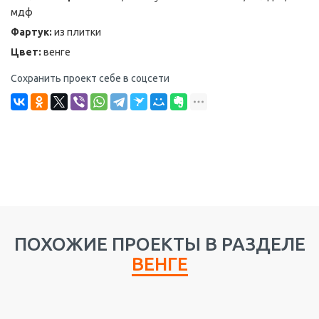
мдф
Фартук:
из плитки
Цвет:
венге
Сохранить проект себе в соцсети
ПОХОЖИЕ ПРОЕКТЫ В РАЗДЕЛЕ
ВЕНГЕ