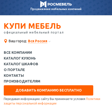
Продвижение
мебельных компаний
КУПИ МЕБЕЛЬ
официальный мебельный портал
Ваш город:
Вся Россия
ВСЕ КОМПАНИИ
КАТАЛОГ КУХОНЬ
КАТАЛОГ ШКАФОВ
О ПОРТАЛЕ
КОНТАКТЫ
ПРОИЗВОДИТЕЛЯМ
ДОБАВИТЬ КОМПАНИЮ БЕСПЛАТНО
Передавая информацию сайту Вы принимаете условия
Политики
защиты персональной информации