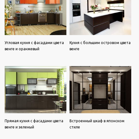
Угловая кухня с фасадами цвета
Кухня с большим островом цвета
венге и оранжевый
венге
Прямая кухня с фасадами цвета
Встроенный шкаф в японском
венге и зеленый
стиле