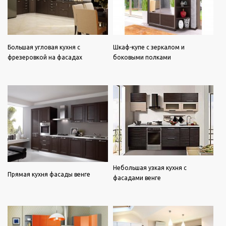
Большая угловая кухня с
Шкаф-купе с зеркалом и
фрезеровкой на фасадах
боковыми полками
Небольшая узкая кухня с
Прямая кухня фасады венге
фасадами венге