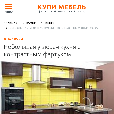
КУПИ МЕБЕЛЬ
официальный мебельный портал
МЕНЮ
ГЛАВНАЯ
КУХНИ
ВЕНГЕ
НЕБОЛЬШАЯ УГЛОВАЯ КУХНЯ С КОНТРАСТНЫМ ФАРТУКОМ
В НАЛИЧИИ
Небольшая угловая кухня с
контрастным фартуком