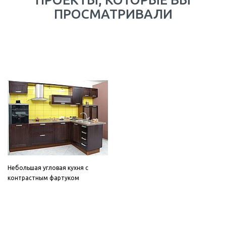
ПРОСМАТРИВАЛИ
Небольшая угловая кухня с
контрастным фартуком