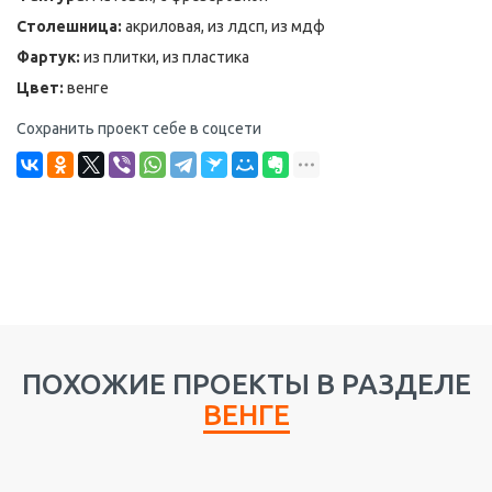
Столешница:
акриловая, из лдсп, из мдф
Фартук:
из плитки, из пластика
Цвет:
венге
Сохранить проект себе в соцсети
ПОХОЖИЕ ПРОЕКТЫ В РАЗДЕЛЕ
ВЕНГЕ