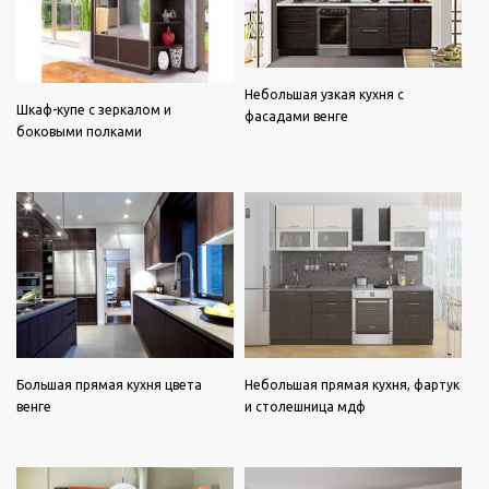
Небольшая узкая кухня с
Шкаф-купе с зеркалом и
фасадами венге
боковыми полками
Большая прямая кухня цвета
Небольшая прямая кухня, фартук
венге
и столешница мдф