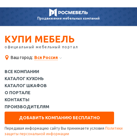
Продвижение
мебельных компаний
КУПИ МЕБЕЛЬ
официальный мебельный портал
Ваш город:
Вся Россия
ВСЕ КОМПАНИИ
КАТАЛОГ КУХОНЬ
КАТАЛОГ ШКАФОВ
О ПОРТАЛЕ
КОНТАКТЫ
ПРОИЗВОДИТЕЛЯМ
ДОБАВИТЬ КОМПАНИЮ БЕСПЛАТНО
Передавая информацию сайту Вы принимаете условия
Политики
защиты персональной информации