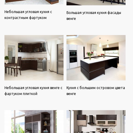
Небольшая угловая кухня с
Большая угловая кухня фасады
контрастным фартуком
венге
Небольшая угловая кухня венге с
Кухня с большим островом цвета
фартуком плиткой
венге