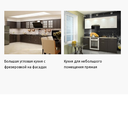
Большая угловая кухня с
Кухня для небольшого
фрезеровкой на фасадах
помещения прямая