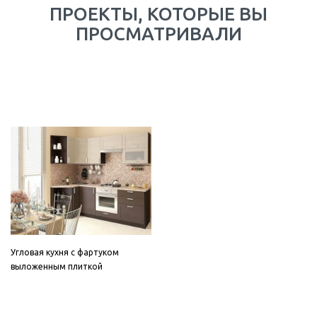
ПРОЕКТЫ, КОТОРЫЕ ВЫ
ПРОСМАТРИВАЛИ
Угловая кухня с фартуком
выложенным плиткой