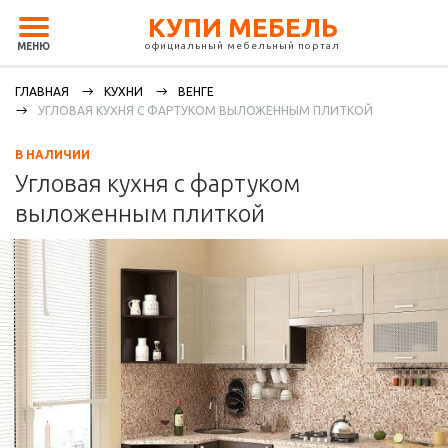
КУПИ МЕБЕЛЬ
официальный мебельный портал
МЕНЮ
ГЛАВНАЯ
КУХНИ
ВЕНГЕ
УГЛОВАЯ КУХНЯ С ФАРТУКОМ ВЫЛОЖЕННЫМ ПЛИТКОЙ
В НАЛИЧИИ
Угловая кухня с фартуком
выложенным плиткой