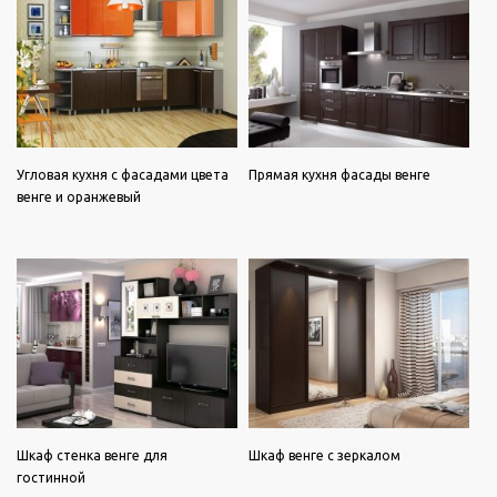
Угловая кухня с фасадами цвета
Прямая кухня фасады венге
венге и оранжевый
Шкаф стенка венге для
Шкаф венге с зеркалом
гостинной