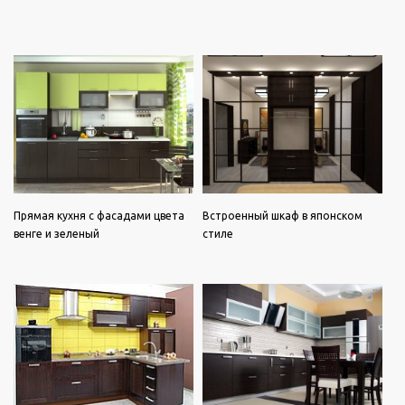
Прямая кухня с фасадами цвета
Встроенный шкаф в японском
венге и зеленый
стиле