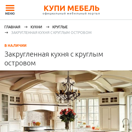
КУПИ МЕБЕЛЬ
официальный мебельный портал
МЕНЮ
ГЛАВНАЯ
КУХНИ
КРУГЛЫЕ
ЗАКРУГЛЕННАЯ КУХНЯ С КРУГЛЫМ ОСТРОВОМ
В НАЛИЧИИ
Закругленная кухня с круглым
островом