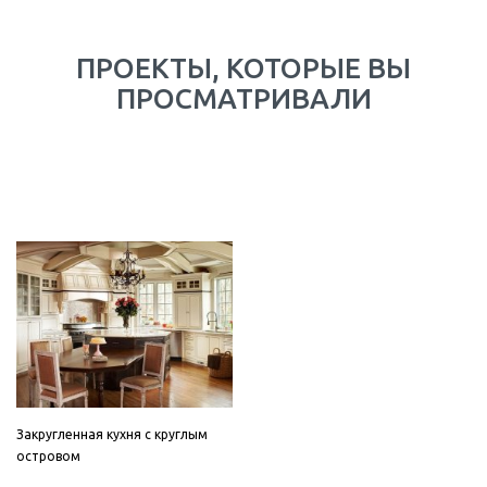
ПРОЕКТЫ, КОТОРЫЕ ВЫ
ПРОСМАТРИВАЛИ
Закругленная кухня с круглым
островом