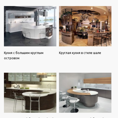
Кухня с большим круглым
Круглая кухня в стиле шале
островом