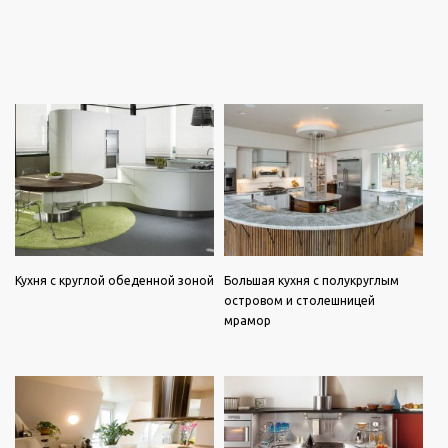
Кухня с круглой обеденной зоной
Большая кухня с полукруглым
островом и столешницей
мрамор