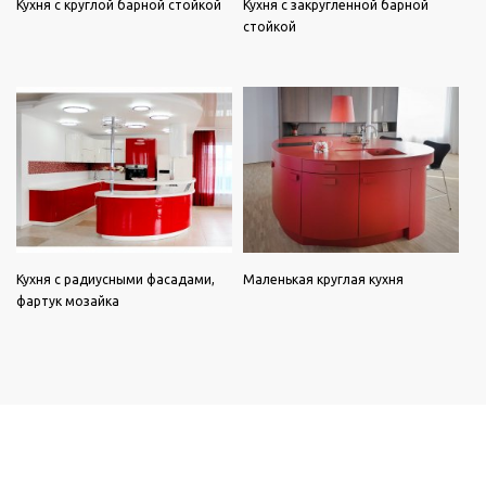
Кухня с круглой барной стойкой
Кухня с закругленной барной
стойкой
Кухня с радиусными фасадами,
Маленькая круглая кухня
фартук мозайка