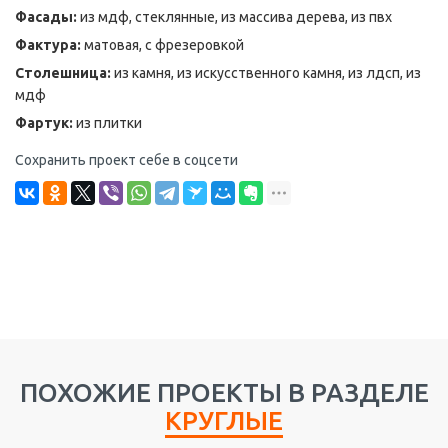
Фасады:
из мдф, стеклянные, из массива дерева, из пвх
Фактура:
матовая, с фрезеровкой
Столешница:
из камня, из искусственного камня, из лдсп, из
мдф
Фартук:
из плитки
Сохранить проект себе в соцсети
ПОХОЖИЕ ПРОЕКТЫ В РАЗДЕЛЕ
КРУГЛЫЕ