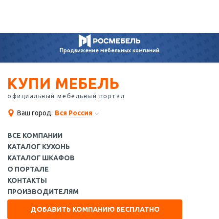
Продвижение
мебельных компаний
КУПИ МЕБЕЛЬ
официальный мебельный портал
Ваш город:
Вся Россия
ВСЕ КОМПАНИИ
КАТАЛОГ КУХОНЬ
КАТАЛОГ ШКАФОВ
О ПОРТАЛЕ
КОНТАКТЫ
ПРОИЗВОДИТЕЛЯМ
ДОБАВИТЬ КОМПАНИЮ БЕСПЛАТНО