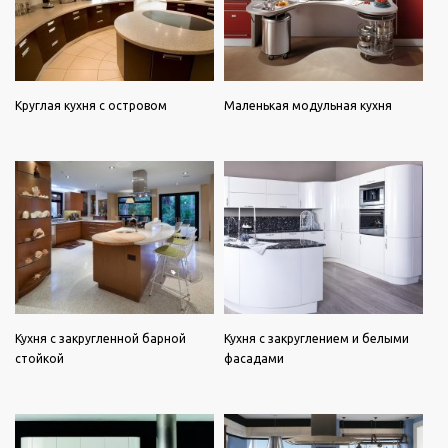
Круглая кухня с островом
Маленькая модульная кухня
Кухня с закругленной барной
Кухня с закруглением и белыми
стойкой
фасадами