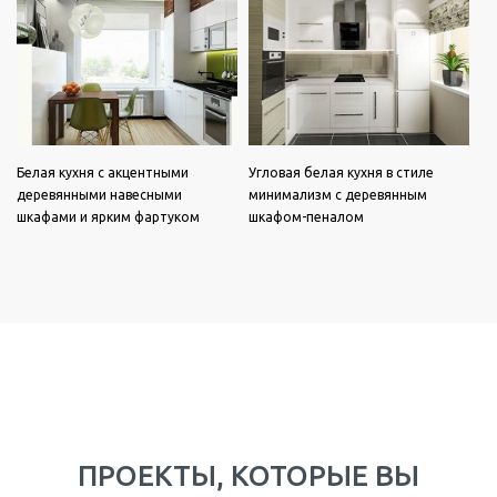
Белая кухня с акцентными
Угловая белая кухня в стиле
деревянными навесными
минимализм с деревянным
шкафами и ярким фартуком
шкафом-пеналом
ПРОЕКТЫ, КОТОРЫЕ ВЫ