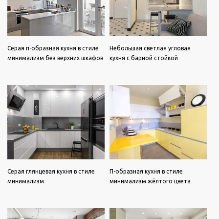
Серая п-образная кухня в стиле
Небольшая светлая угловая
минимализм без верхних шкафов
кухня с барной стойкой
Серая глянцевая кухня в стиле
П-образная кухня в стиле
минимализм
минимализм жёлтого цвета