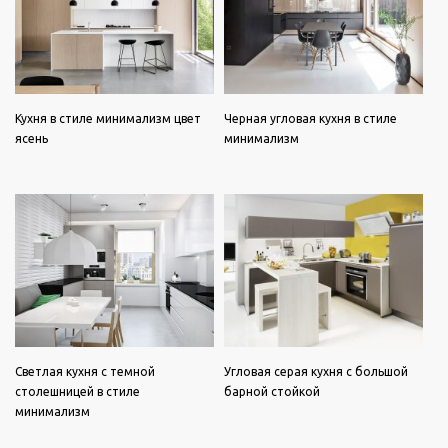
Кухня в стиле минимализм цвет
Черная угловая кухня в стиле
ясень
минимализм
Светлая кухня с темной
Угловая серая кухня с большой
столешницей в стиле
барной стойкой
минимализм