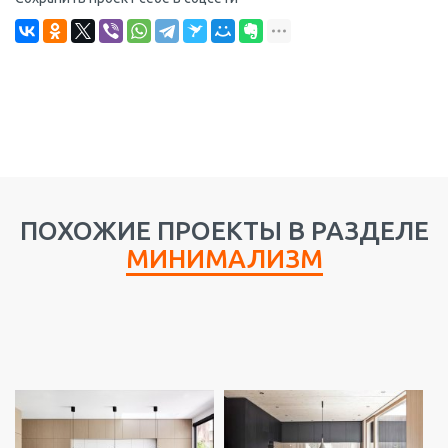
ПОХОЖИЕ ПРОЕКТЫ В РАЗДЕЛЕ
МИНИМАЛИЗМ