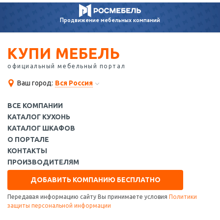
Продвижение
мебельных компаний
КУПИ МЕБЕЛЬ
официальный мебельный портал
Ваш город:
Вся Россия
ВСЕ КОМПАНИИ
КАТАЛОГ КУХОНЬ
КАТАЛОГ ШКАФОВ
О ПОРТАЛЕ
КОНТАКТЫ
ПРОИЗВОДИТЕЛЯМ
ДОБАВИТЬ КОМПАНИЮ БЕСПЛАТНО
Передавая информацию сайту Вы принимаете условия
Политики
защиты персональной информации