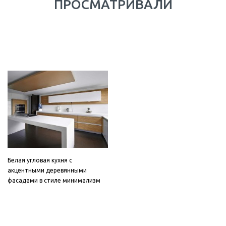
ПРОСМАТРИВАЛИ
Белая угловая кухня с
акцентными деревянными
фасадами в стиле минимализм