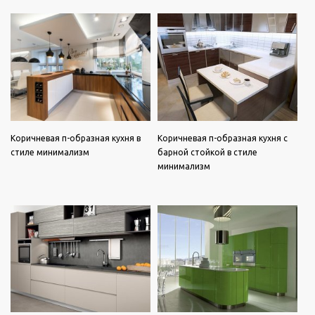
Коричневая п-образная кухня в
Коричневая п-образная кухня с
стиле минимализм
барной стойкой в стиле
минимализм