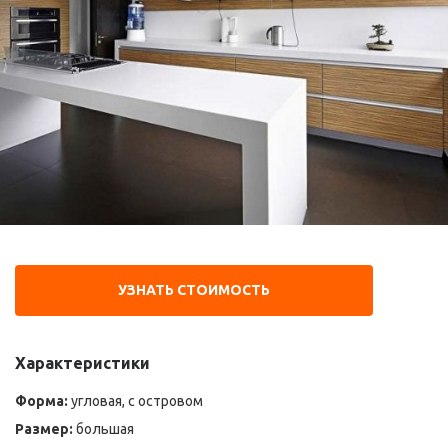
УЗНАТЬ СТОИМОСТЬ
Характеристики
Форма:
угловая, с островом
Размер:
большая