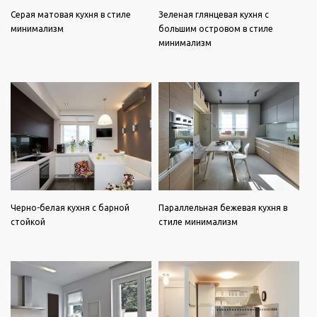
Серая матовая кухня в стиле
Зеленая глянцевая кухня с
минимализм
большим островом в стиле
минимализм
Черно-белая кухня с барной
Параллельная бежевая кухня в
стойкой
стиле минимализм