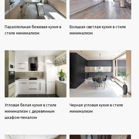
Параллельная бежевая кухня в
Большая светлая кухня в стиле
стиле минимализм
минимализм
Угловая белая кухня в стиле
Черная угловая кухня в стиле
минимализм с деревянным
минимализм
шкафом-пеналом