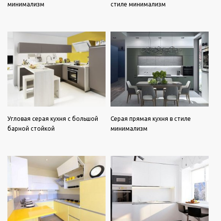
минимализм
стиле минимализм
Угловая серая кухня с большой
Серая прямая кухня в стиле
барной стойкой
минимализм