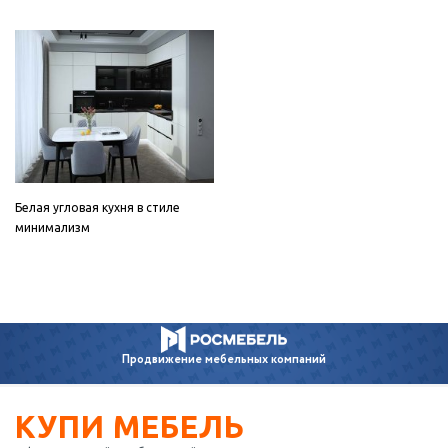
Белая угловая кухня в стиле
минимализм
Продвижение
мебельных компаний
КУПИ МЕБЕЛЬ