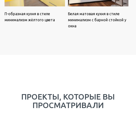
П-образная кухня в стиле
Белая матовая кухня в стиле
минимализм жёлтого цвета
минимализм с барной стойкой у
окна
ПРОЕКТЫ, КОТОРЫЕ ВЫ
ПРОСМАТРИВАЛИ