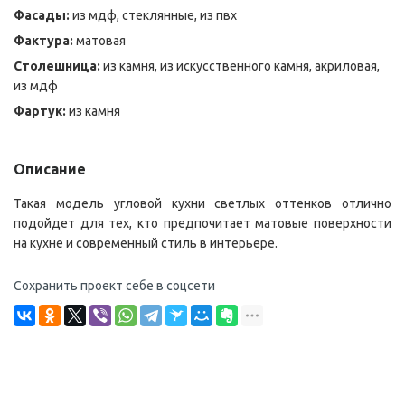
Фасады:
из мдф, стеклянные, из пвх
Фактура:
матовая
Столешница:
из камня, из искусственного камня, акриловая,
из мдф
Фартук:
из камня
Описание
Такая модель угловой кухни светлых оттенков отлично
подойдет для тех, кто предпочитает матовые поверхности
на кухне и современный стиль в интерьере.
Сохранить проект себе в соцсети