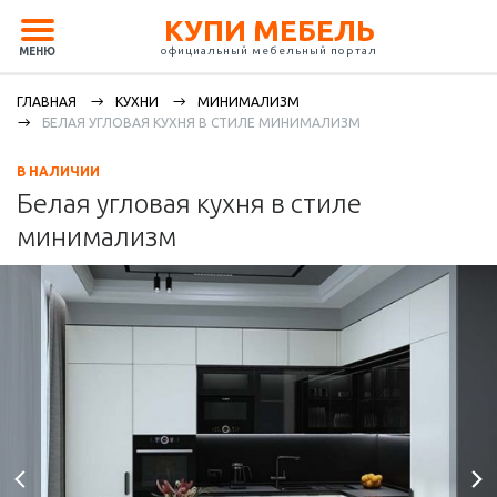
КУПИ МЕБЕЛЬ
официальный мебельный портал
МЕНЮ
ГЛАВНАЯ
КУХНИ
МИНИМАЛИЗМ
БЕЛАЯ УГЛОВАЯ КУХНЯ В СТИЛЕ МИНИМАЛИЗМ
В НАЛИЧИИ
Белая угловая кухня в стиле
минимализм