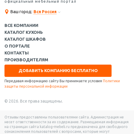
официальный мебельный портал
Ваш город:
Вся Россия
ВСЕ КОМПАНИИ
КАТАЛОГ КУХОНЬ
КАТАЛОГ ШКАФОВ
О ПОРТАЛЕ
КОНТАКТЫ
ПРОИЗВОДИТЕЛЯМ
ДОБАВИТЬ КОМПАНИЮ БЕСПЛАТНО
Передавая информацию сайту Вы принимаете условия
Политики
защиты персональной информации
© 2026. Все права защищены.
Отзывы предоставлены пользователями сайта. Администрация не
несет ответственности за их содержание. Размещаемая информация
на страницах сайта katalog-mebeli.ru предназначена для свободного
ознакомления пользователей с вопросами, которые могут