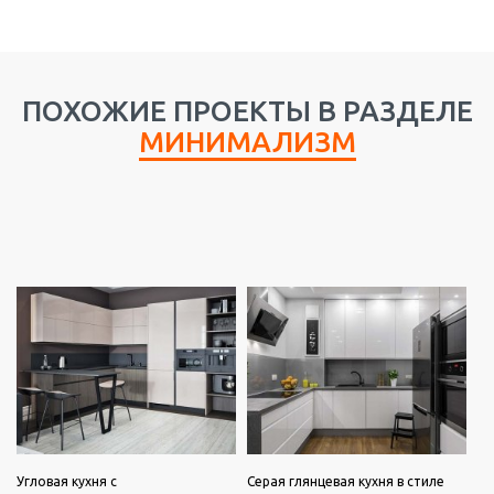
ПОХОЖИЕ ПРОЕКТЫ В РАЗДЕЛЕ
МИНИМАЛИЗМ
Угловая кухня с
Серая глянцевая кухня в стиле