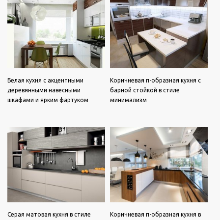
Белая кухня с акцентными
Коричневая п-образная кухня с
деревянными навесными
барной стойкой в стиле
шкафами и ярким фартуком
минимализм
Серая матовая кухня в стиле
Коричневая п-образная кухня в