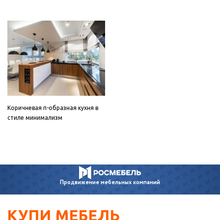
Коричневая п-образная кухня в
стиле минимализм
Продвижение
мебельных компаний
КУПИ МЕБЕЛЬ