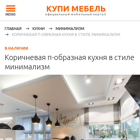
КУПИ МЕБЕЛЬ
официальный мебельный портал
МЕНЮ
ГЛАВНАЯ
КУХНИ
МИНИМАЛИЗМ
КОРИЧНЕВАЯ П-ОБРАЗНАЯ КУХНЯ В СТИЛЕ МИНИМАЛИЗМ
В НАЛИЧИИ
Коричневая п-образная кухня в стиле
минимализм