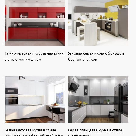
Тёмно-красная п-образная кухня
Угловая серая кухня с большой
в стиле минимализм
барной стойкой
Белая матовая кухня в стиле
Серая глянцевая кухня в стиле