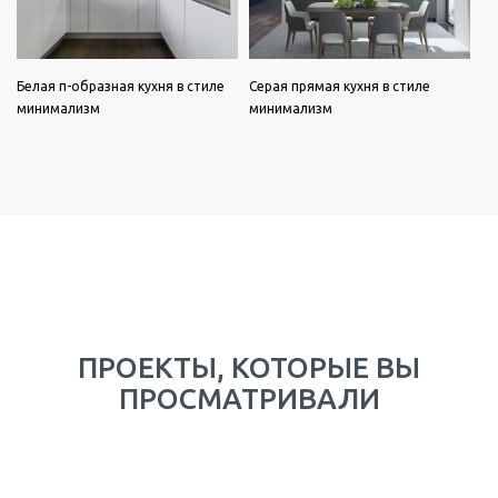
Белая п-образная кухня в стиле
Серая прямая кухня в стиле
минимализм
минимализм
ПРОЕКТЫ, КОТОРЫЕ ВЫ
ПРОСМАТРИВАЛИ