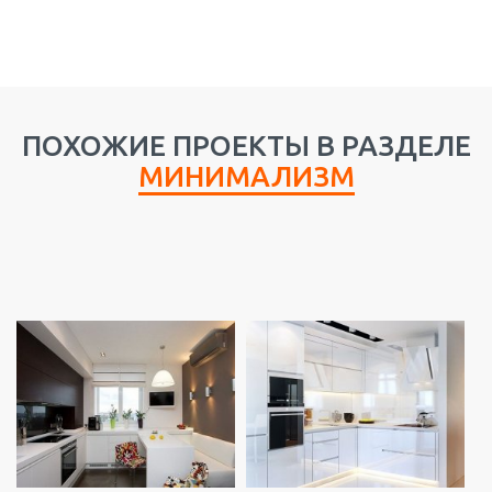
ПОХОЖИЕ ПРОЕКТЫ В РАЗДЕЛЕ
МИНИМАЛИЗМ