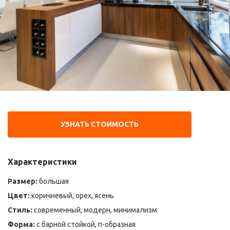
УЗНАТЬ СТОИМОСТЬ
Характеристики
Размер:
большая
Цвет:
коричневый, орех, ясень
Стиль:
современный, модерн, минимализм
Форма:
с барной стойкой, п-образная