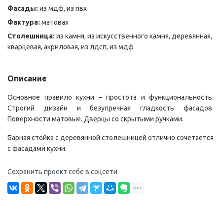
Фасады:
из мдф, из пвх
Фактура:
матовая
Столешница:
из камня, из искусственного камня, деревянная,
кварцевая, акриловая, из лдсп, из мдф
Описание
Основное правило кухни – простота и функциональность.
Строгий дизайн и безупречная гладкость фасадов.
Поверхности матовые. Дверцы со скрытыми ручками.
Барная стойка с деревянной столешницей отлично сочетается
с фасадами кухни.
Сохранить проект себе в соцсети