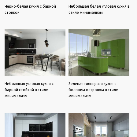
Черно-белая кухня с барной
Небольшая белая угловая кухня в
стойкой
стиле минимализм
Небольшая угловая кухня с
Зеленая глянцевая кухня с
барной стойкой в стиле
большим островом в стиле
минимализм
минимализм