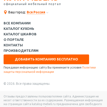
официальный мебельный портал
Ваш город:
Вся Россия
ВСЕ КОМПАНИИ
КАТАЛОГ КУХОНЬ
КАТАЛОГ ШКАФОВ
О ПОРТАЛЕ
КОНТАКТЫ
ПРОИЗВОДИТЕЛЯМ
ДОБАВИТЬ КОМПАНИЮ БЕСПЛАТНО
Передавая информацию сайту Вы принимаете условия
Политики
защиты персональной информации
© 2026. Все права защищены.
Отзывы предоставлены пользователями сайта. Администрация не
несет ответственности за их содержание. Размещаемая информация
на страницах сайта katalog-mebeli.ru предназначена для свободного