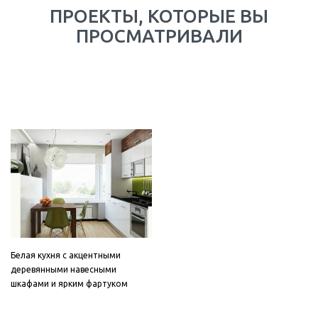
ПРОЕКТЫ, КОТОРЫЕ ВЫ
ПРОСМАТРИВАЛИ
Белая кухня с акцентными
деревянными навесными
шкафами и ярким фартуком