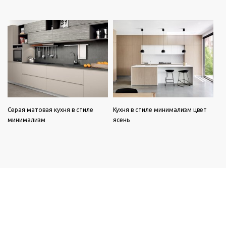
Серая матовая кухня в стиле
Кухня в стиле минимализм цвет
минимализм
ясень