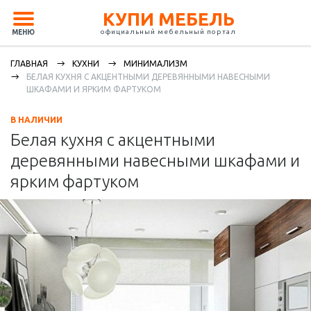
КУПИ МЕБЕЛЬ
официальный мебельный портал
МЕНЮ
ГЛАВНАЯ
КУХНИ
МИНИМАЛИЗМ
БЕЛАЯ КУХНЯ С АКЦЕНТНЫМИ ДЕРЕВЯННЫМИ НАВЕСНЫМИ
ШКАФАМИ И ЯРКИМ ФАРТУКОМ
В НАЛИЧИИ
Белая кухня с акцентными
деревянными навесными шкафами и
ярким фартуком