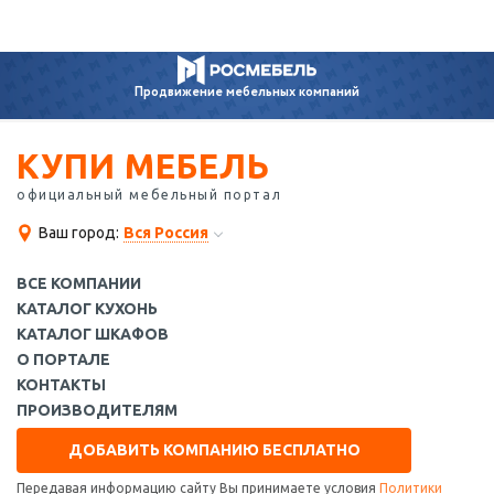
Продвижение
мебельных компаний
КУПИ МЕБЕЛЬ
официальный мебельный портал
Ваш город:
Вся Россия
ВСЕ КОМПАНИИ
КАТАЛОГ КУХОНЬ
КАТАЛОГ ШКАФОВ
О ПОРТАЛЕ
КОНТАКТЫ
ПРОИЗВОДИТЕЛЯМ
ДОБАВИТЬ КОМПАНИЮ БЕСПЛАТНО
Передавая информацию сайту Вы принимаете условия
Политики