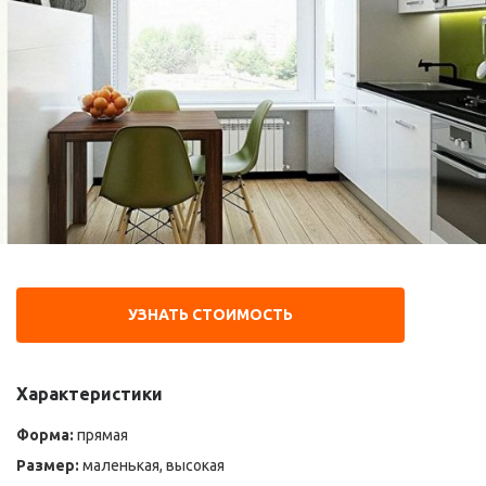
УЗНАТЬ СТОИМОСТЬ
Характеристики
Форма:
прямая
Размер:
маленькая, высокая