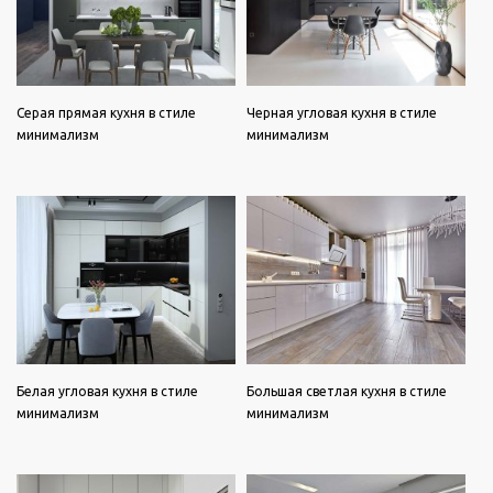
Серая прямая кухня в стиле
Черная угловая кухня в стиле
минимализм
минимализм
Белая угловая кухня в стиле
Большая светлая кухня в стиле
минимализм
минимализм