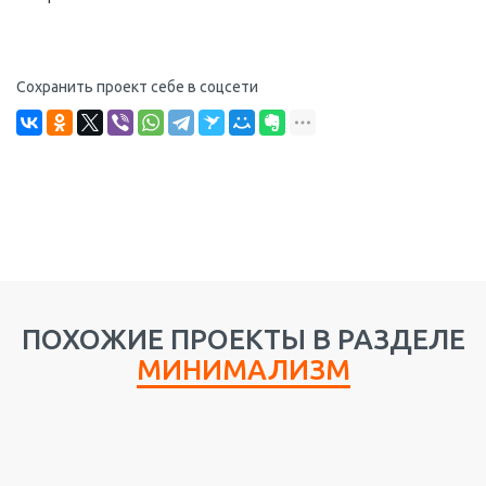
Сохранить проект себе в соцсети
ПОХОЖИЕ ПРОЕКТЫ В РАЗДЕЛЕ
МИНИМАЛИЗМ