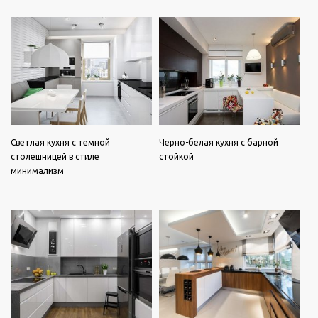
Светлая кухня с темной
Черно-белая кухня с барной
столешницей в стиле
стойкой
минимализм