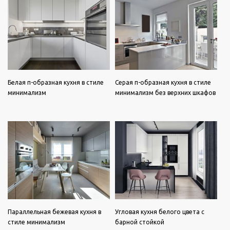
Белая п-образная кухня в стиле
Серая п-образная кухня в стиле
минимализм
минимализм без верхних шкафов
Параллельная бежевая кухня в
Угловая кухня белого цвета с
стиле минимализм
барной стойкой