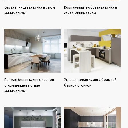
Серая глянцевая кухня в стиле
Коричневая п-образная кухня в
минимализм
стиле минимализм
Прямая белая кухня с черной
Угловая серая кухня с большой
столешницей в стиле
барной стойкой
минимализм